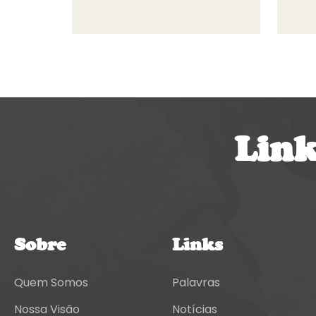
Link
Sobre
Links
Quem Somos
Palavras
Nossa Visão
Notícias