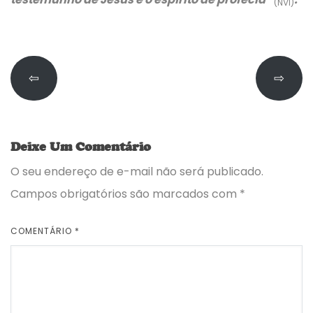
(NVI)
⇦
⇨
Deixe Um Comentário
O seu endereço de e-mail não será publicado.
Campos obrigatórios são marcados com
*
COMENTÁRIO
*