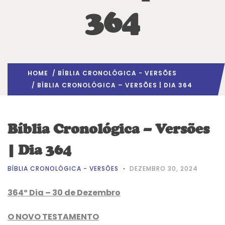
364
HOME
/
BÍBLIA CRONOLÓGICA - VERSÕES
/ BÍBLIA CRONOLÓGICA – VERSÕES | DIA 364
Bíblia Cronológica – Versões
| Dia 364
BÍBLIA CRONOLÓGICA - VERSÕES
DEZEMBRO 30, 2024
364º Dia – 30 de Dezembro
O NOVO TESTAMENTO