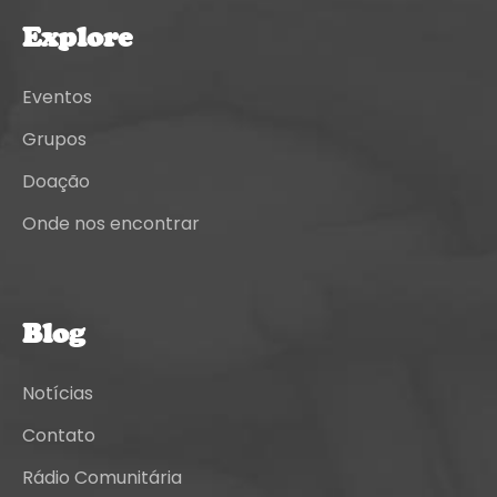
Explore
Eventos
Grupos
Doação
Onde nos encontrar
Blog
Notícias
Contato
Rádio Comunitária