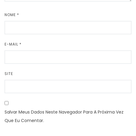
NOME
*
E-MAIL
*
SITE
Salvar Meus Dados Neste Navegador Para A Próxima Vez
Que Eu Comentar.