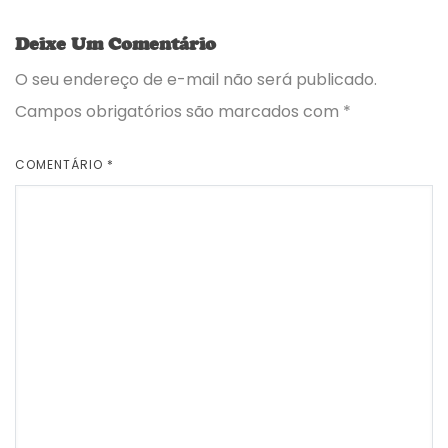
Deixe Um Comentário
O seu endereço de e-mail não será publicado.
Campos obrigatórios são marcados com
*
COMENTÁRIO
*