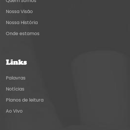
Quem Somos
Nossa Visão
Nossa História
Onde estamos
Links
Palavras
Notícias
Planos de leitura
Ao Vivo