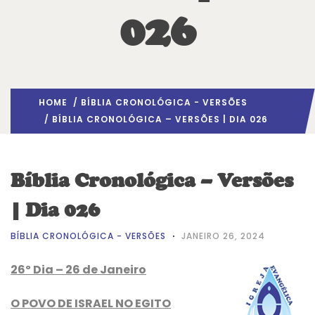
026
HOME
/
BÍBLIA CRONOLÓGICA - VERSÕES
/ BÍBLIA CRONOLÓGICA – VERSÕES | DIA 026
Bíblia Cronológica – Versões
| Dia 026
BÍBLIA CRONOLÓGICA - VERSÕES
JANEIRO 26, 2024
26º Dia – 26 de Janeiro
O POVO DE ISRAEL NO EGITO