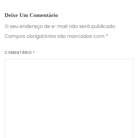
Deixe Um Comentário
O seu endereço de e-mail não será publicado.
Campos obrigatórios são marcados com
*
COMENTÁRIO
*