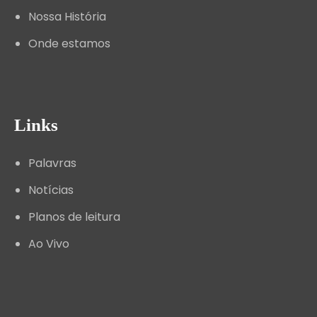
Nossa História
Onde estamos
Links
Palavras
Notícias
Planos de leitura
Ao Vivo