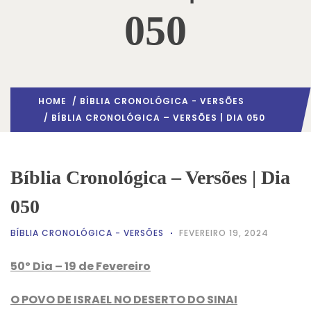
050
HOME
/
BÍBLIA CRONOLÓGICA - VERSÕES
/ BÍBLIA CRONOLÓGICA – VERSÕES | DIA 050
Bíblia Cronológica – Versões | Dia
050
BÍBLIA CRONOLÓGICA - VERSÕES
FEVEREIRO 19, 2024
50º Dia – 19 de Fevereiro
O POVO DE ISRAEL NO DESERTO DO SINAI