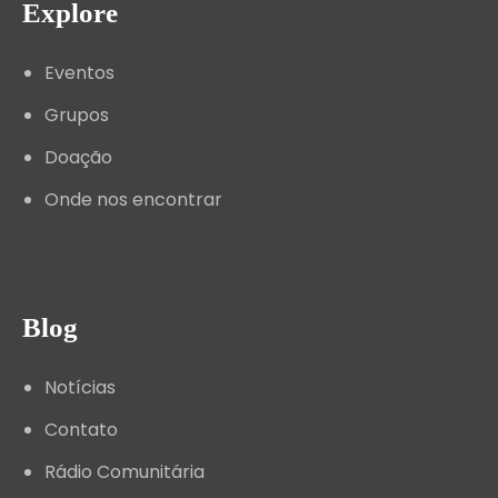
Explore
Eventos
Grupos
Doação
Onde nos encontrar
Blog
Notícias
Contato
Rádio Comunitária