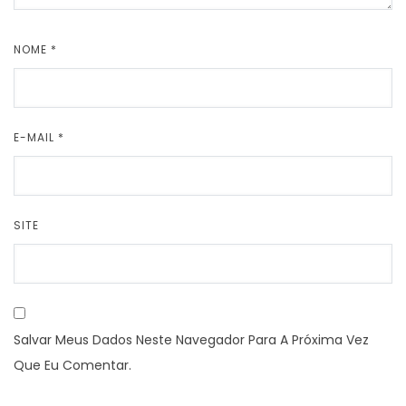
NOME
*
E-MAIL
*
SITE
Salvar Meus Dados Neste Navegador Para A Próxima Vez
Que Eu Comentar.