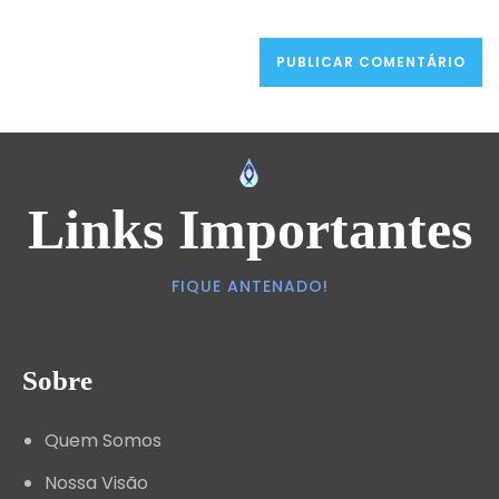
Links Importantes
FIQUE ANTENADO!
Sobre
Quem Somos
Nossa Visão