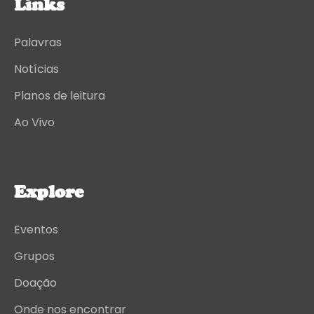
Links
Palavras
Notícias
Planos de leitura
Ao Vivo
Explore
Eventos
Grupos
Doação
Onde nos encontrar