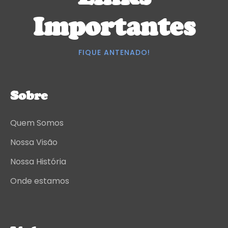
Importantes
FIQUE ANTENADO!
Sobre
Quem Somos
Nossa Visão
Nossa História
Onde estamos