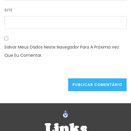
SITE
Salvar Meus Dados Neste Navegador Para A Próxima Vez
Que Eu Comentar.
Links