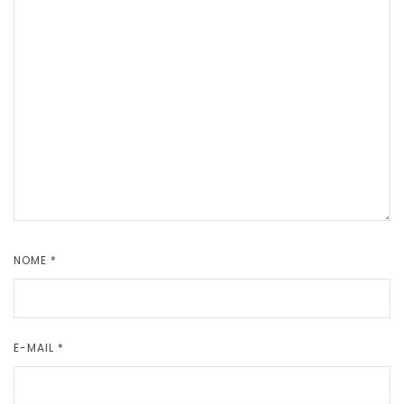
NOME
*
E-MAIL
*