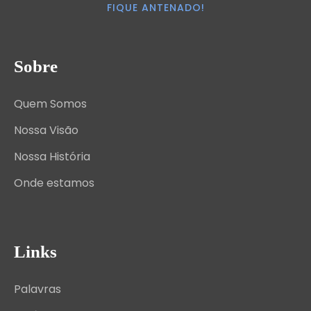
FIQUE ANTENADO!
Sobre
Quem Somos
Nossa Visão
Nossa História
Onde estamos
Links
Palavras