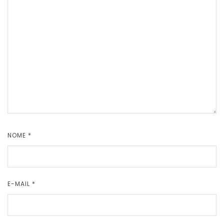
NOME
*
E-MAIL
*