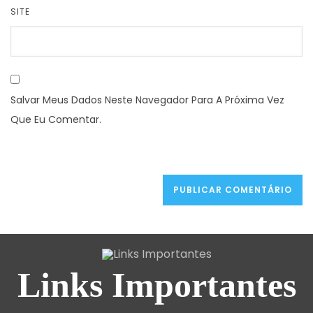
SITE
Salvar Meus Dados Neste Navegador Para A Próxima Vez
Que Eu Comentar.
Links Importantes