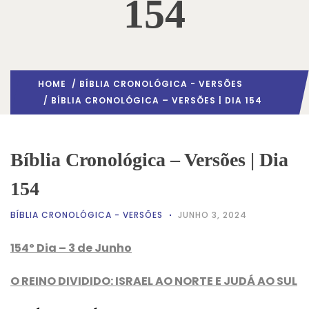
154
HOME
/
BÍBLIA CRONOLÓGICA - VERSÕES
/ BÍBLIA CRONOLÓGICA – VERSÕES | DIA 154
Bíblia Cronológica – Versões | Dia
154
BÍBLIA CRONOLÓGICA - VERSÕES
JUNHO 3, 2024
154º Dia – 3 de Junho
O REINO DIVIDIDO: ISRAEL AO NORTE E JUDÁ AO SUL