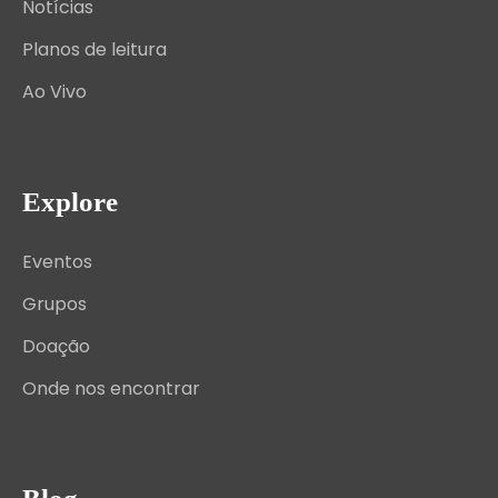
Notícias
Planos de leitura
Ao Vivo
Explore
Eventos
Grupos
Doação
Onde nos encontrar