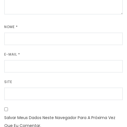
NOME
*
E-MAIL
*
SITE
Salvar Meus Dados Neste Navegador Para A Próxima Vez
Que Eu Comentar.