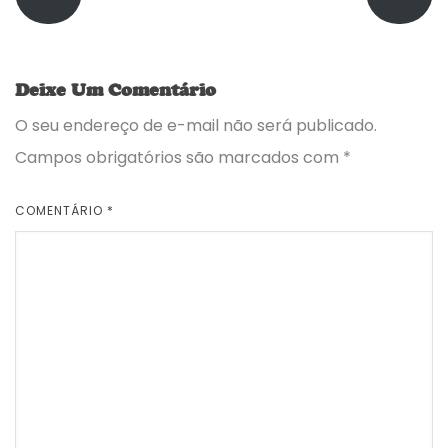
Deixe Um Comentário
O seu endereço de e-mail não será publicado.
Campos obrigatórios são marcados com
*
COMENTÁRIO
*