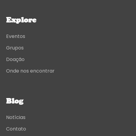
Explore
Eventos
Grupos
Doação
Onde nos encontrar
Blog
Notícias
Contato