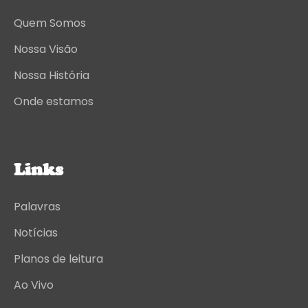
Quem Somos
Nossa Visão
Nossa História
Onde estamos
Links
Palavras
Notícias
Planos de leitura
Ao Vivo