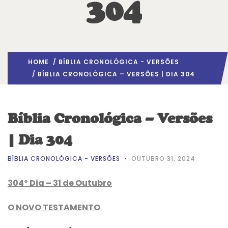
304
HOME
/
BÍBLIA CRONOLÓGICA - VERSÕES
/ BÍBLIA CRONOLÓGICA – VERSÕES | DIA 304
Bíblia Cronológica – Versões
| Dia 304
BÍBLIA CRONOLÓGICA - VERSÕES
OUTUBRO 31, 2024
304º Dia – 31 de Outubro
O NOVO TESTAMENTO