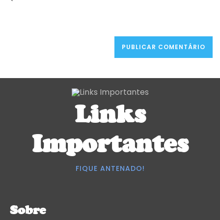
Links
Importantes
FIQUE ANTENADO!
Sobre