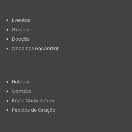
Explore
Eventos
Grupos
Doação
Onde nos encontrar
Blog
Notícias
Contato
Rádio Comunitária
Pedidos de Oração
Sede