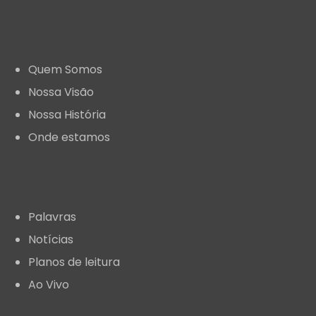
Sobre
Quem Somos
Nossa Visão
Nossa História
Onde estamos
Links
Palavras
Notícias
Planos de leitura
Ao Vivo