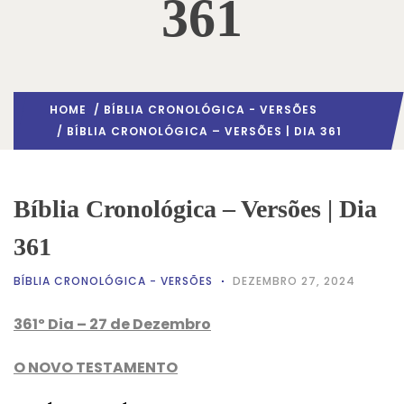
361
HOME
/
BÍBLIA CRONOLÓGICA - VERSÕES
/ BÍBLIA CRONOLÓGICA – VERSÕES | DIA 361
Bíblia Cronológica – Versões | Dia
361
BÍBLIA CRONOLÓGICA - VERSÕES
DEZEMBRO 27, 2024
361º Dia – 27 de Dezembro
O NOVO TESTAMENTO