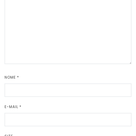
NOME
*
E-MAIL
*