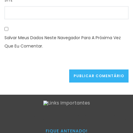
SITE
Salvar Meus Dados Neste Navegador Para A Próxima Vez
Que Eu Comentar.
Links Importantes
FIQUE ANTENADO!