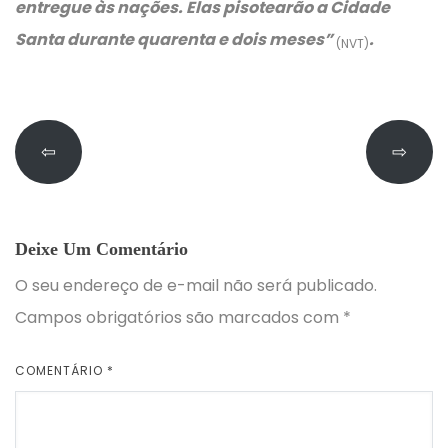
entregue às nações. Elas pisotearão a Cidade
Santa durante quarenta e dois meses”
.
(NVT)
⇦
⇨
Deixe Um Comentário
O seu endereço de e-mail não será publicado.
Campos obrigatórios são marcados com
*
COMENTÁRIO
*