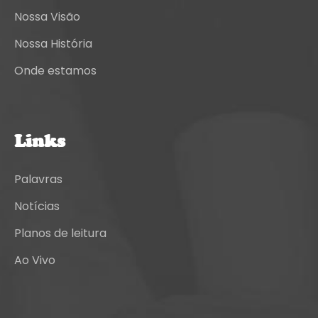
Nossa Visão
Nossa História
Onde estamos
Links
Palavras
Notícias
Planos de leitura
Ao Vivo