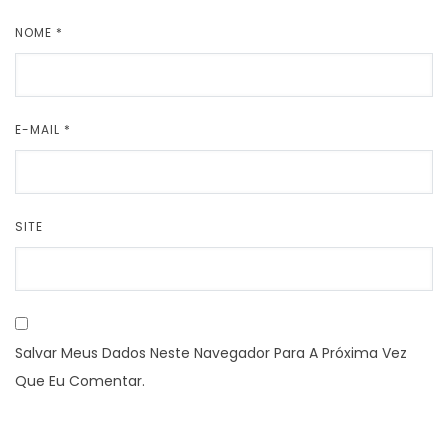
NOME
*
E-MAIL
*
SITE
Salvar Meus Dados Neste Navegador Para A Próxima Vez
Que Eu Comentar.