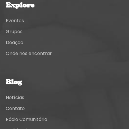
Explore
Eventos
Grupos
Doação
Onde nos encontrar
Blog
Notícias
Contato
Rádio Comunitária