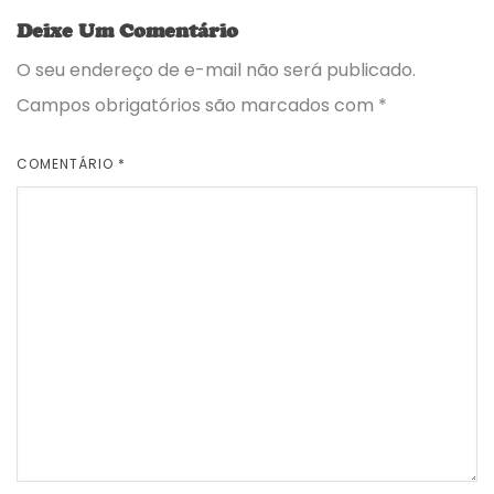
Deixe Um Comentário
O seu endereço de e-mail não será publicado.
Campos obrigatórios são marcados com
*
COMENTÁRIO
*