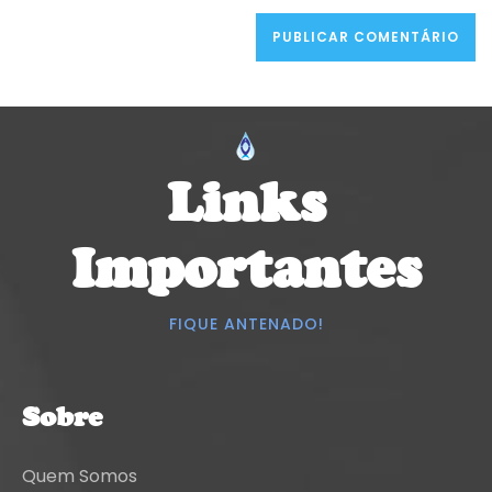
Links
Importantes
FIQUE ANTENADO!
Sobre
Quem Somos