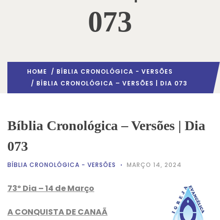
073
HOME
/
BÍBLIA CRONOLÓGICA - VERSÕES
/ BÍBLIA CRONOLÓGICA – VERSÕES | DIA 073
Bíblia Cronológica – Versões | Dia
073
BÍBLIA CRONOLÓGICA - VERSÕES
MARÇO 14, 2024
73º Dia – 14 de Março
A CONQUISTA DE CANAÃ