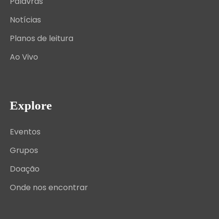
Palavras
Notícias
Planos de leitura
Ao Vivo
Explore
Eventos
Grupos
Doação
Onde nos encontrar