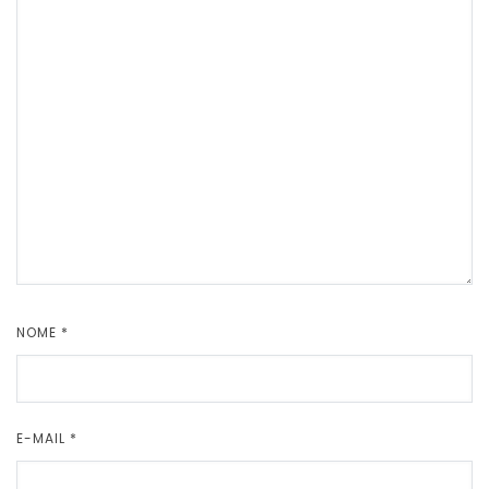
NOME
*
E-MAIL
*