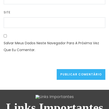
SITE
Salvar Meus Dados Neste Navegador Para A Próxima Vez
Que Eu Comentar.
Links Importantes