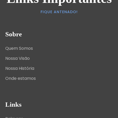
FIQUE ANTENADO!
Sobre
Quem Somos
Nossa Visão
Nossa História
Onde estamos
Links