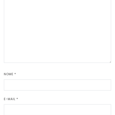
NOME
*
E-MAIL
*