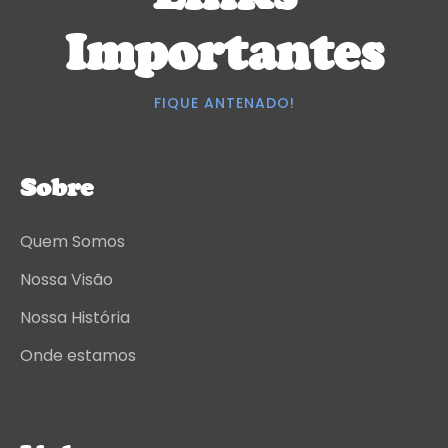
Importantes
FIQUE ANTENADO!
Sobre
Quem Somos
Nossa Visão
Nossa História
Onde estamos