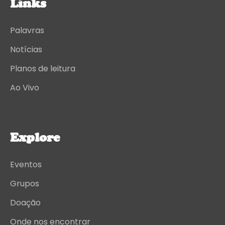
Links
Palavras
Notícias
Planos de leitura
Ao Vivo
Explore
Eventos
Grupos
Doação
Onde nos encontrar