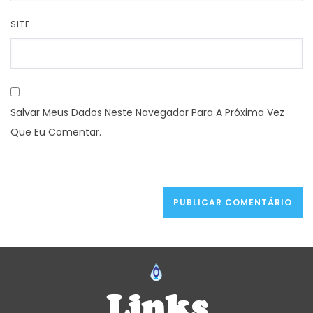
SITE
Salvar Meus Dados Neste Navegador Para A Próxima Vez
Que Eu Comentar.
Links