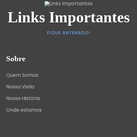
Links Importantes
FIQUE ANTENADO!
Sobre
Quem Somos
Nossa Visão
Nossa História
Onde estamos