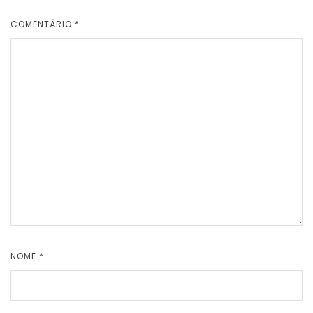
COMENTÁRIO
*
NOME
*