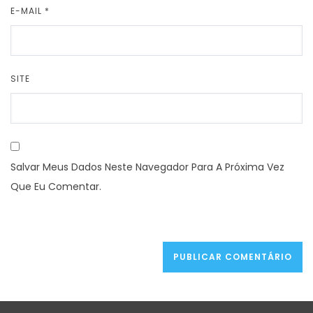
E-MAIL
*
SITE
Salvar Meus Dados Neste Navegador Para A Próxima Vez
Que Eu Comentar.