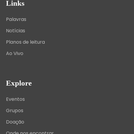
Links
Palavras
Notícias
Planos de leitura
Ao Vivo
Explore
Eventos
Grupos
Doação
Onde nos encontrar