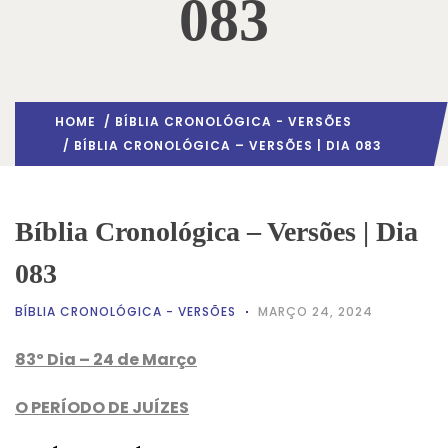
083
HOME
/
BÍBLIA CRONOLÓGICA - VERSÕES
/ BÍBLIA CRONOLÓGICA – VERSÕES | DIA 083
Bíblia Cronológica – Versões | Dia
083
BÍBLIA CRONOLÓGICA - VERSÕES
MARÇO 24, 2024
83º Dia – 24 de Março
O PERÍODO DE JUÍZES