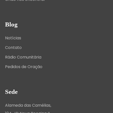
Blog
Notícias
Contato
Rádio Comunitária
Pedidos de Oração
Sede
Alameda das Camélias,