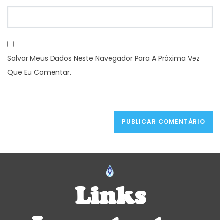
Salvar Meus Dados Neste Navegador Para A Próxima Vez
Que Eu Comentar.
Links