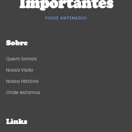
Importantes
FIQUE ANTENADO!
Sobre
Quem Somos
Nossa Visão
Nossa História
Onde estamos
Links