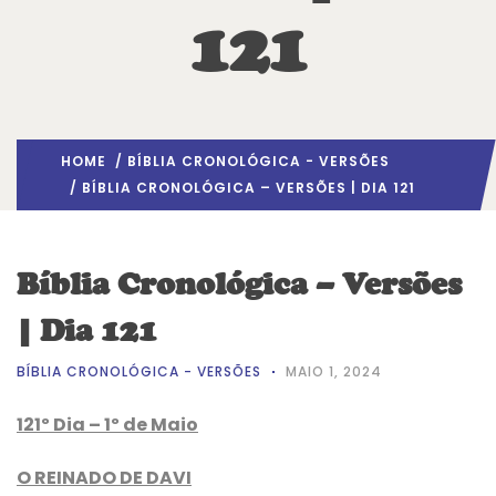
121
HOME
/
BÍBLIA CRONOLÓGICA - VERSÕES
/ BÍBLIA CRONOLÓGICA – VERSÕES | DIA 121
Bíblia Cronológica – Versões
| Dia 121
BÍBLIA CRONOLÓGICA - VERSÕES
MAIO 1, 2024
121º Dia – 1º de Maio
O REINADO DE DAVI