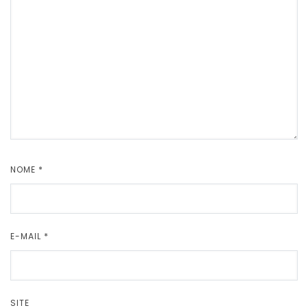
NOME
*
E-MAIL
*
SITE