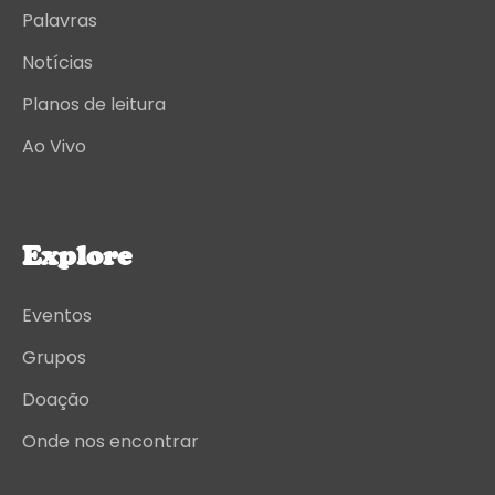
Palavras
Notícias
Planos de leitura
Ao Vivo
Explore
Eventos
Grupos
Doação
Onde nos encontrar