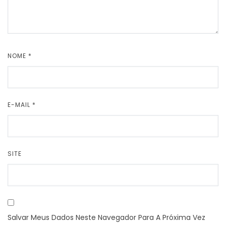
NOME
*
E-MAIL
*
SITE
Salvar Meus Dados Neste Navegador Para A Próxima Vez