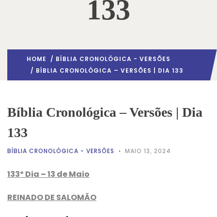
133
HOME
/
BÍBLIA CRONOLÓGICA - VERSÕES
/ BÍBLIA CRONOLÓGICA – VERSÕES | DIA 133
Bíblia Cronológica – Versões | Dia
133
BÍBLIA CRONOLÓGICA - VERSÕES
MAIO 13, 2024
133º Dia – 13 de Maio
REINADO DE SALOMÃO