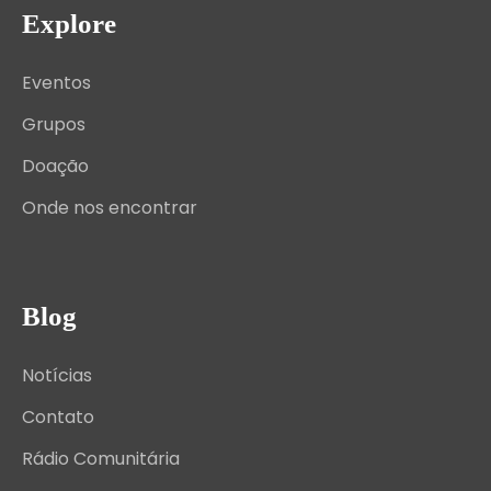
Explore
Eventos
Grupos
Doação
Onde nos encontrar
Blog
Notícias
Contato
Rádio Comunitária