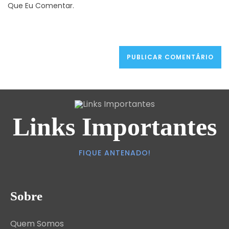
Que Eu Comentar.
Links Importantes
FIQUE ANTENADO!
Sobre
Quem Somos