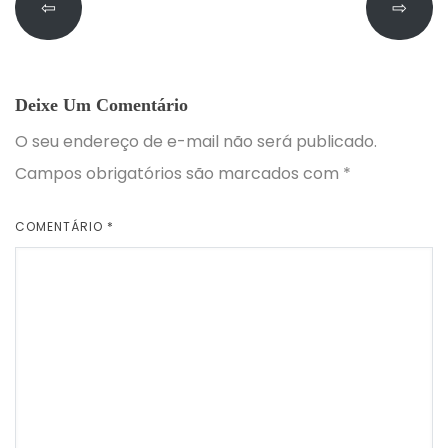
⇦
⇨
Deixe Um Comentário
O seu endereço de e-mail não será publicado.
Campos obrigatórios são marcados com
*
COMENTÁRIO
*