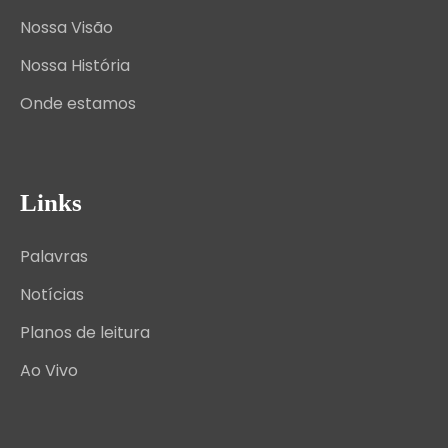
Nossa Visão
Nossa História
Onde estamos
Links
Palavras
Notícias
Planos de leitura
Ao Vivo