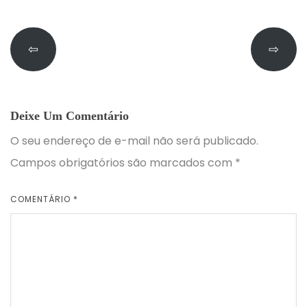
⇦
⇨
Deixe Um Comentário
O seu endereço de e-mail não será publicado.
Campos obrigatórios são marcados com
*
COMENTÁRIO
*