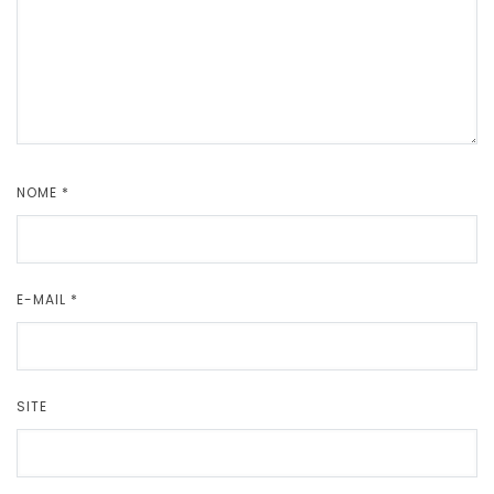
NOME
*
E-MAIL
*
SITE