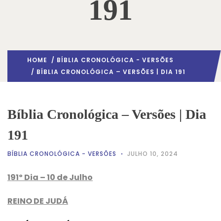
191
HOME
/
BÍBLIA CRONOLÓGICA - VERSÕES
/ BÍBLIA CRONOLÓGICA – VERSÕES | DIA 191
Bíblia Cronológica – Versões | Dia
191
BÍBLIA CRONOLÓGICA - VERSÕES
JULHO 10, 2024
191º Dia – 10 de Julho
REINO DE JUDÁ