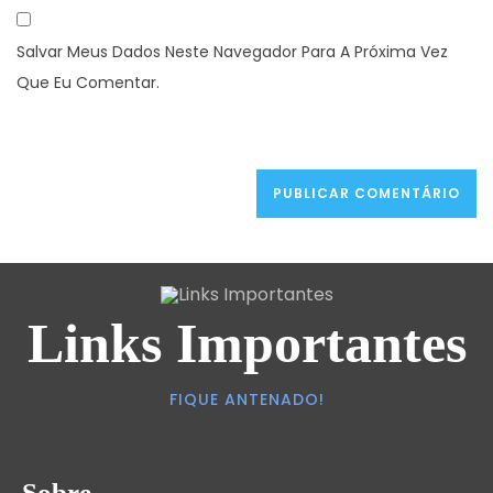
Salvar Meus Dados Neste Navegador Para A Próxima Vez
Que Eu Comentar.
Links Importantes
FIQUE ANTENADO!
Sobre