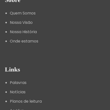
Quem Somos
Nossa Visão
Nossa História
Onde estamos
Links
Palavras
Notícias
Planos de leitura