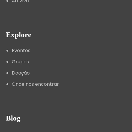
Ao Vivo
Explore
Eventos
Grupos
Doação
Onde nos encontrar
Blog