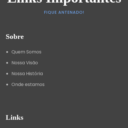
FIQUE ANTENADO!
Sobre
Quem Somos
Nossa Visão
Nossa História
Onde estamos
Links