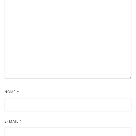
NOME
*
E-MAIL
*