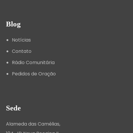
Blog
Notícias
Contato
Rádio Comunitária
Pedidos de Oração
Sede
Alameda das Camélias,