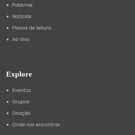
Palavras
Notícias
Planos de leitura
Ao Vivo
Explore
Eventos
Grupos
Doação
Onde nos encontrar