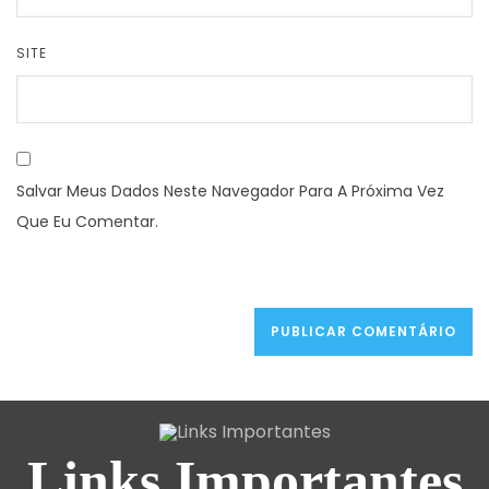
SITE
Salvar Meus Dados Neste Navegador Para A Próxima Vez
Que Eu Comentar.
Links Importantes