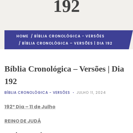
192
HOME
/
BÍBLIA CRONOLÓGICA - VERSÕES
/ BÍBLIA CRONOLÓGICA – VERSÕES | DIA 192
Bíblia Cronológica – Versões | Dia
192
BÍBLIA CRONOLÓGICA - VERSÕES
JULHO 11, 2024
192º Dia – 11 de Julho
REINO DE JUDÁ