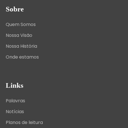
Sobre
Quem Somos
Nossa Visão
Nossa História
Onde estamos
Links
Palavras
Notícias
Planos de leitura