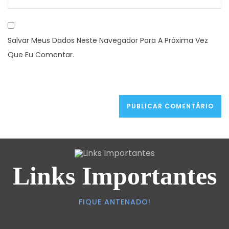
Salvar Meus Dados Neste Navegador Para A Próxima Vez
Que Eu Comentar.
Links Importantes
FIQUE ANTENADO!