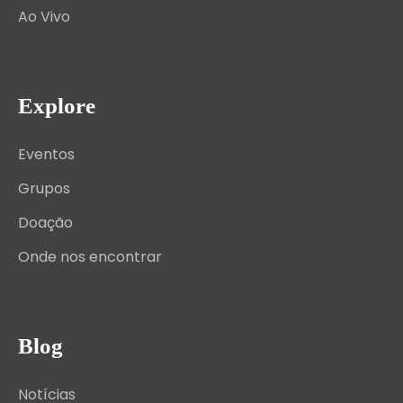
Ao Vivo
Explore
Eventos
Grupos
Doação
Onde nos encontrar
Blog
Notícias