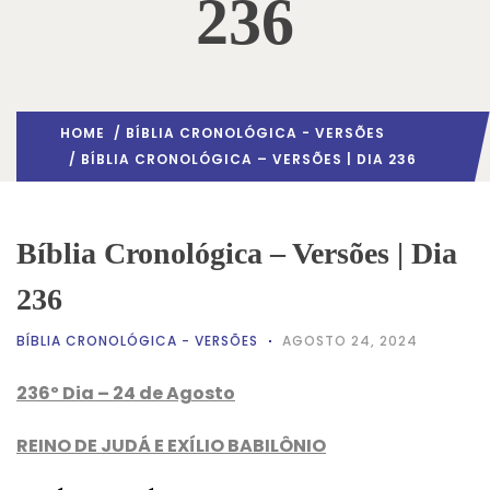
236
HOME
/
BÍBLIA CRONOLÓGICA - VERSÕES
/ BÍBLIA CRONOLÓGICA – VERSÕES | DIA 236
Bíblia Cronológica – Versões | Dia
236
BÍBLIA CRONOLÓGICA - VERSÕES
AGOSTO 24, 2024
236º Dia – 24 de Agosto
REINO DE JUDÁ E EXÍLIO BABILÔNIO