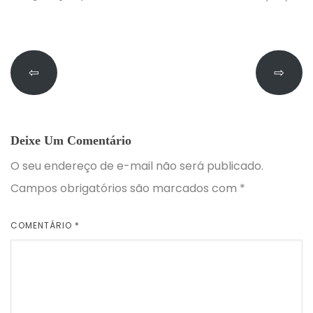
⇦
⇨
Deixe Um Comentário
O seu endereço de e-mail não será publicado.
Campos obrigatórios são marcados com
*
COMENTÁRIO
*