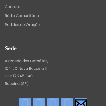
Contato
Rádio Comunitária
Pedidos de Oração
Sede
Alameda das Camélias,
104. JD Nova Bocaina II,
CEP 17.245-140
Bocaina (SP)