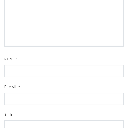
NOME
*
E-MAIL
*
SITE