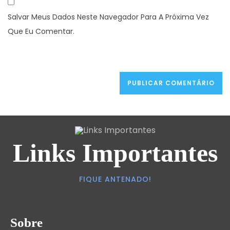
Salvar Meus Dados Neste Navegador Para A Próxima Vez
Que Eu Comentar.
Links Importantes
FIQUE ANTENADO!
Sobre