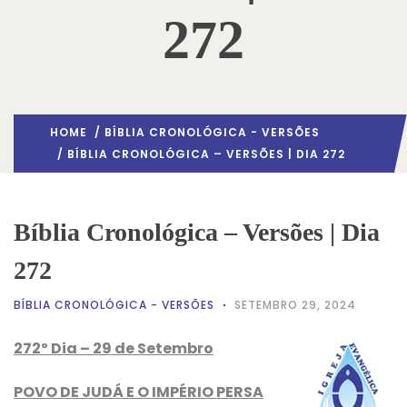
272
HOME
/
BÍBLIA CRONOLÓGICA - VERSÕES
/ BÍBLIA CRONOLÓGICA – VERSÕES | DIA 272
Bíblia Cronológica – Versões | Dia
272
BÍBLIA CRONOLÓGICA - VERSÕES
SETEMBRO 29, 2024
272º Dia – 29 de Setembro
POVO DE JUDÁ E O IMPÉRIO PERSA