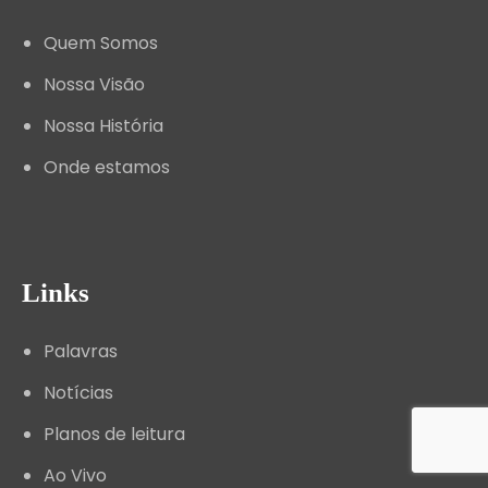
Quem Somos
Nossa Visão
Nossa História
Onde estamos
Links
Palavras
Notícias
Planos de leitura
Ao Vivo