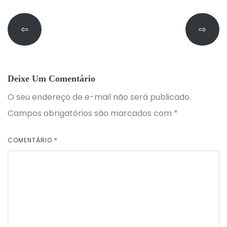
⇦
⇨
Deixe Um Comentário
O seu endereço de e-mail não será publicado.
Campos obrigatórios são marcados com
*
COMENTÁRIO
*