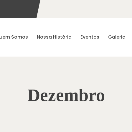
uem Somos
Nossa História
Eventos
Galeria
Dezembro