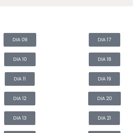
DIA 09
DIA 17
DIA 10
DIA 18
DIA 11
DIA 19
DIA 12
DIA 20
DIA 13
DIA 21