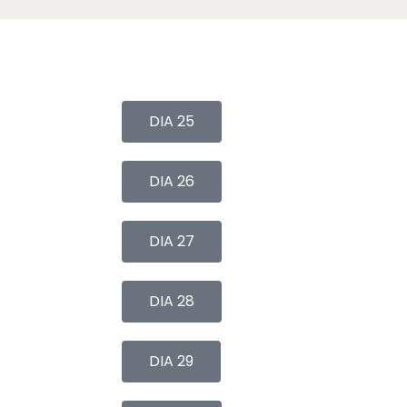
DIA 25
DIA 26
DIA 27
DIA 28
DIA 29