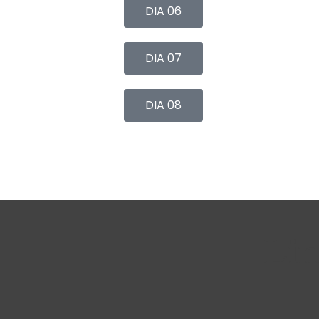
DIA 06
DIA 07
DIA 08
Lin