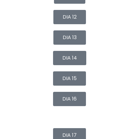
DIA 12
DIA 13
DIA 14
DIA 15
DIA 16
DIA 17