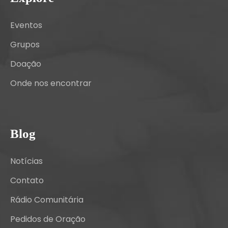
Eventos
Grupos
Doação
Onde nos encontrar
Blog
Notícias
Contato
Rádio Comunitária
Pedidos de Oração