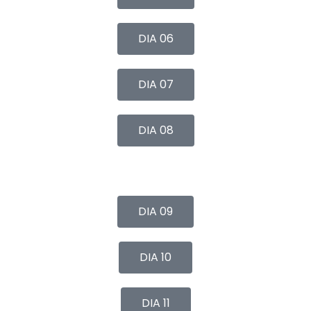
DIA 06
DIA 07
DIA 08
DIA 09
DIA 10
DIA 11