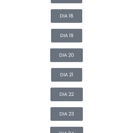
DIA 18
DIA 19
DIA 20
DIA 21
DIA 22
DIA 23