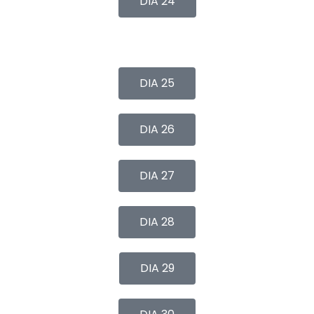
DIA 24
DIA 25
DIA 26
DIA 27
DIA 28
DIA 29