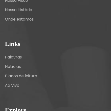
Nossa Visão
Nossa História
Onde estamos
Links
Palavras
Notícias
Planos de leitura
Ao Vivo
Explore